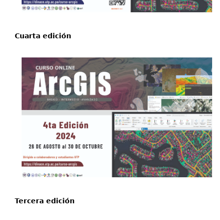
Cuarta edición
Tercera edición