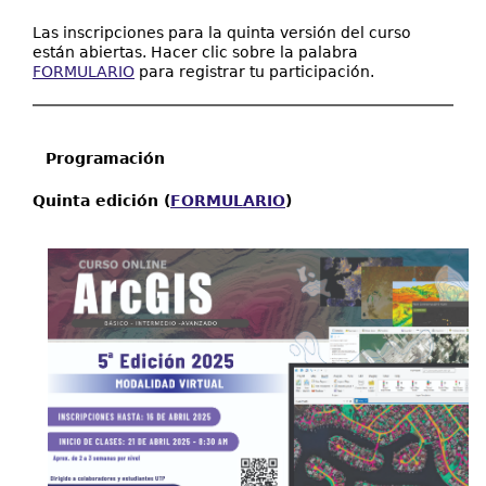
Las inscripciones para la quinta versión del curso
están abiertas. Hacer clic sobre la palabra
FORMULARIO
para registrar tu participación.
Programación
Quinta edición (
FORMULARIO
)