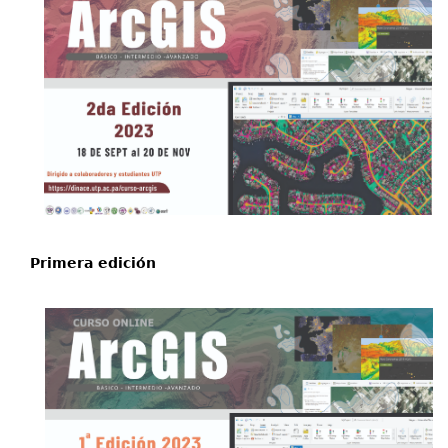
Primera edición