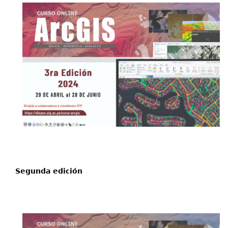
Segunda edición