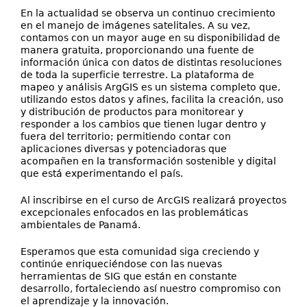
En la actualidad se observa un continuo crecimiento
en el manejo de imágenes satelitales. A su vez,
contamos con un mayor auge en su disponibilidad de
manera gratuita, proporcionando una fuente de
información única con datos de distintas resoluciones
de toda la superficie terrestre. La plataforma de
mapeo y análisis ArgGIS es un sistema completo que,
utilizando estos datos y afines, facilita la creación, uso
y distribución de productos para monitorear y
responder a los cambios que tienen lugar dentro y
fuera del territorio; permitiendo contar con
aplicaciones diversas y potenciadoras que
acompañen en la transformación sostenible y digital
que está experimentando el país.
Al inscribirse en el curso de ArcGIS realizará proyectos
excepcionales enfocados en las problemáticas
ambientales de Panamá.
Esperamos que esta comunidad siga creciendo y
continúe enriqueciéndose con las nuevas
herramientas de SIG que están en constante
desarrollo, fortaleciendo así nuestro compromiso con
el aprendizaje y la innovación.