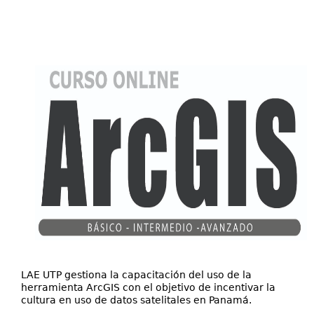
aquí
Galería
LAE UTP gestiona la capacitación del uso de la
herramienta ArcGIS con el objetivo de incentivar la
cultura en uso de datos satelitales en Panamá.