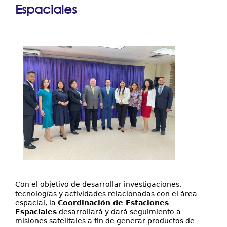
aquí
Espaciales
Galería
Con el objetivo de desarrollar investigaciones,
tecnologías y actividades relacionadas con el área
espacial, la
Coordinación de Estaciones
Espaciales
desarrollará y dará seguimiento a
misiones satelitales a fin de generar productos de