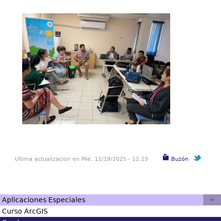
Última actualización en Mié, 11/19/2025 - 12:23
Buzón
Aplicaciones Especiales
Curso ArcGIS
Descripción: