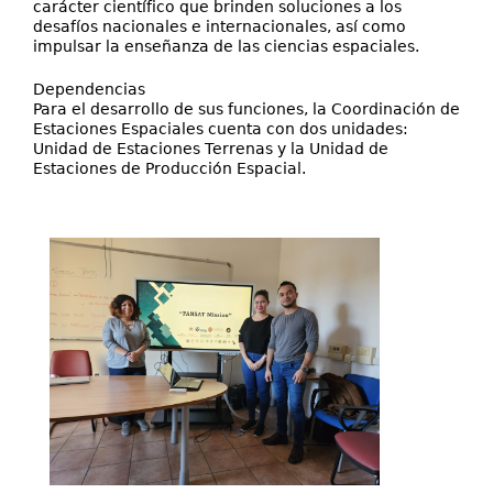
carácter científico que brinden soluciones a los
desafíos nacionales e internacionales, así como
impulsar la enseñanza de las ciencias espaciales.
Dependencias
Para el desarrollo de sus funciones, la Coordinación de
Estaciones Espaciales cuenta con dos unidades:
Unidad de Estaciones Terrenas y la Unidad de
Estaciones de Producción Espacial.