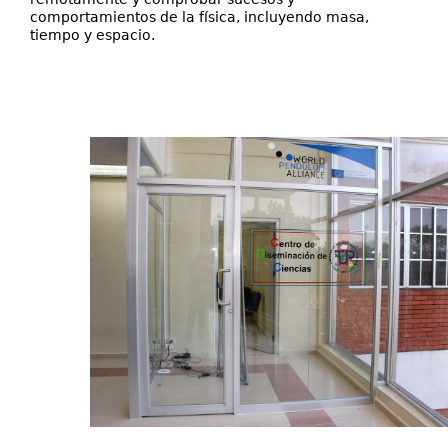
comportamientos de la física, incluyendo masa,
tiempo y espacio.